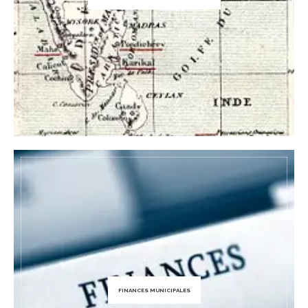
FINANCES MUNICIPALES