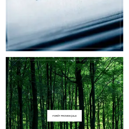
FORÊT PROVENÇALE