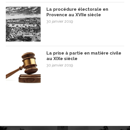
La procédure électorale en
Provence au XVIIe siècle
30 janvier 2019
La prise à partie en matière civile
au XIXe siècle
30 janvier 2019