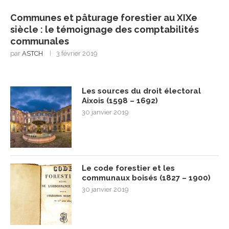
Communes et pâturage forestier au XIXe
siècle : le témoignage des comptabilités
communales
par
ASTCH
3 février 2019
Les sources du droit électoral
Aixois (1598 – 1692)
30 janvier 2019
Le code forestier et les
communaux boisés (1827 – 1900)
30 janvier 2019