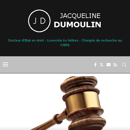
Docteur d'Etat en droit - Licenciée ès-lettres - Chargée de recherche au
CNRS