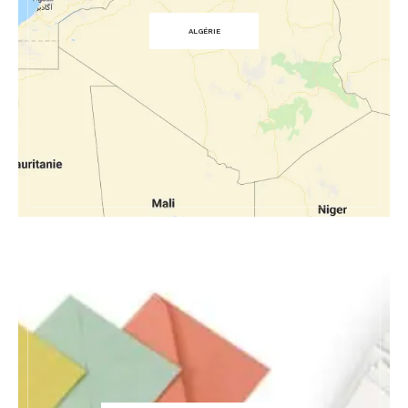
ALGÉRIE