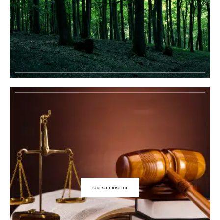
JUGES ET JUSTICE