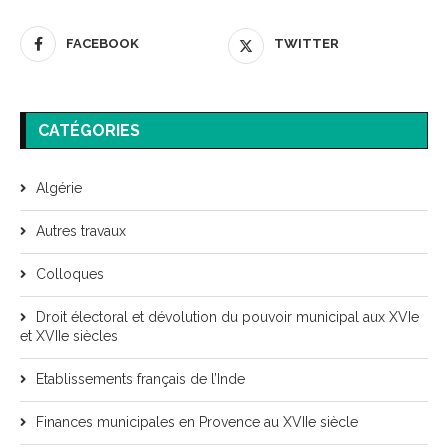
FACEBOOK
TWITTER
CATÉGORIES
Algérie
Autres travaux
Colloques
Droit électoral et dévolution du pouvoir municipal aux XVIe
et XVIIe siècles
Etablissements français de l’Inde
Finances municipales en Provence au XVIIe siècle