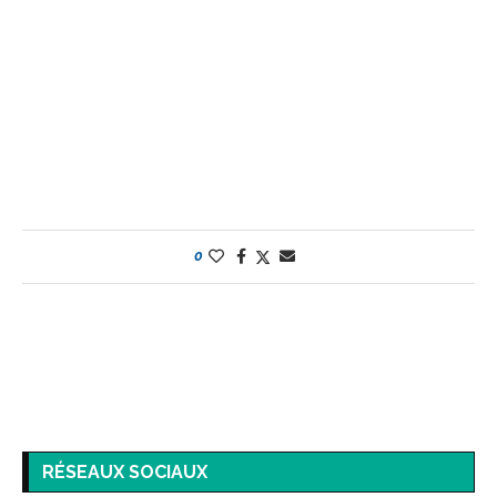
0
RÉSEAUX SOCIAUX