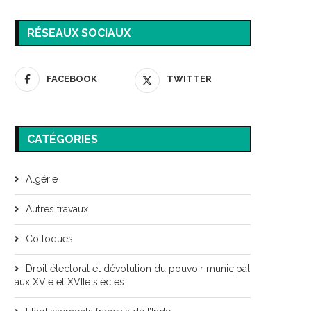
RÉSEAUX SOCIAUX
FACEBOOK
TWITTER
CATÉGORIES
Algérie
Autres travaux
Colloques
Droit électoral et dévolution du pouvoir municipal
aux XVIe et XVIIe siècles