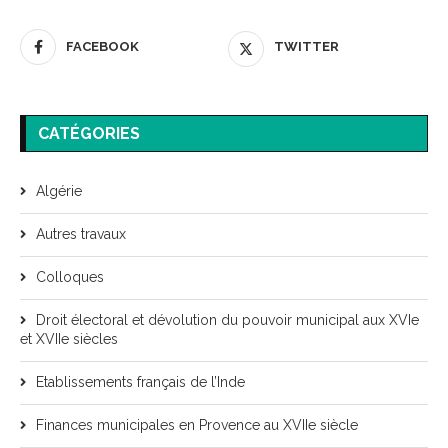
FACEBOOK
TWITTER
CATÉGORIES
Algérie
Autres travaux
Colloques
Droit électoral et dévolution du pouvoir municipal aux XVIe
et XVIIe siècles
Etablissements français de l’Inde
Finances municipales en Provence au XVIIe siècle