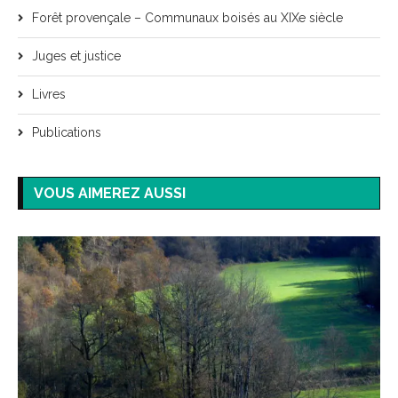
Forêt provençale – Communaux boisés au XIXe siècle
Juges et justice
Livres
Publications
VOUS AIMEREZ AUSSI