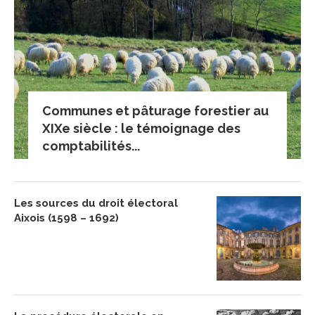
Communes et pâturage forestier au
XIXe siècle : le témoignage des
comptabilités...
Les sources du droit électoral
Aixois (1598 – 1692)