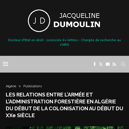
Docteur d'Etat en droit - Licenciée ès-lettres - Chargée de recherche au
CNRS
Algérie
Publications
LES RELATIONS ENTRE L’ARMÉE ET
L’ADMINISTRATION FORESTIÈRE EN ALGÉRIE
DU DÉBUT DE LA COLONISATION AU DÉBUT DU
XXe SIÈCLE