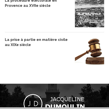
La procédure électorale en
Provence au XVIIe siècle
La prise à partie en matière civile
au XIXe siècle