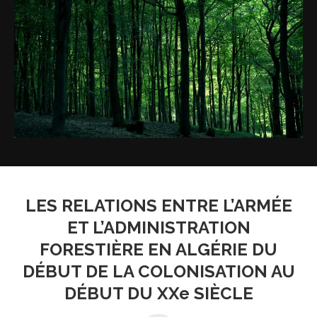
LES RELATIONS ENTRE L’ARMÉE
ET L’ADMINISTRATION
FORESTIÈRE EN ALGÉRIE DU
DÉBUT DE LA COLONISATION AU
DÉBUT DU XXe SIÈCLE