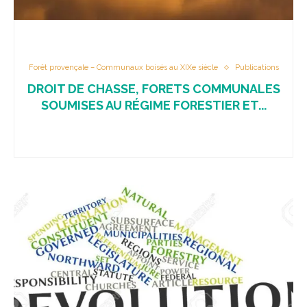
Forêt provençale – Communaux boisés au XIXe siècle
Publications
DROIT DE CHASSE, FORETS COMMUNALES
SOUMISES AU RÉGIME FORESTIER ET...