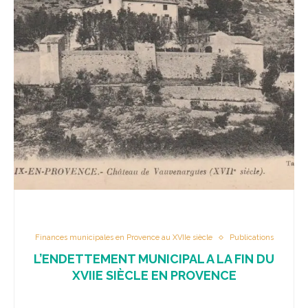
Finances municipales en Provence au XVIIe siècle
Publications
L’ENDETTEMENT MUNICIPAL A LA FIN DU
XVIIE SIÈCLE EN PROVENCE