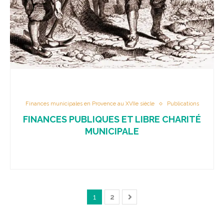
Finances municipales en Provence au XVIIe siècle
Publications
FINANCES PUBLIQUES ET LIBRE CHARITÉ
MUNICIPALE
1
2