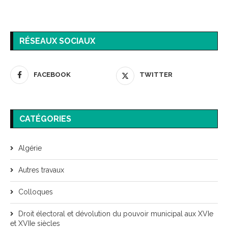
RÉSEAUX SOCIAUX
FACEBOOK
TWITTER
CATÉGORIES
Algérie
Autres travaux
Colloques
Droit électoral et dévolution du pouvoir municipal aux XVIe
et XVIIe siècles