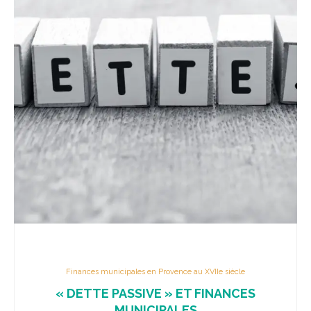
Finances municipales en Provence au XVIIe siècle
« DETTE PASSIVE » ET FINANCES
MUNICIPALES