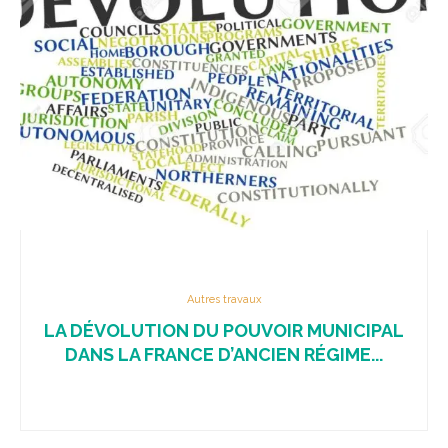
Autres travaux
LA DÉVOLUTION DU POUVOIR MUNICIPAL
DANS LA FRANCE D’ANCIEN RÉGIME...