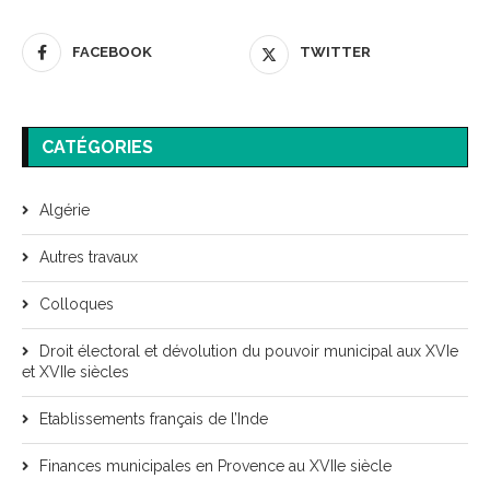
FACEBOOK
TWITTER
CATÉGORIES
Algérie
Autres travaux
Colloques
Droit électoral et dévolution du pouvoir municipal aux XVIe
et XVIIe siècles
Etablissements français de l’Inde
Finances municipales en Provence au XVIIe siècle