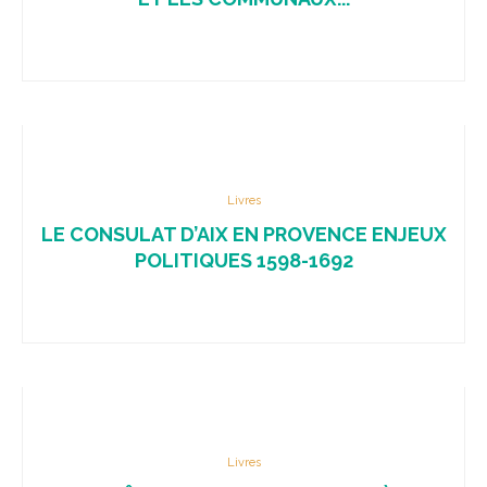
Livres
LE CONSULAT D’AIX EN PROVENCE ENJEUX
POLITIQUES 1598-1692
Livres