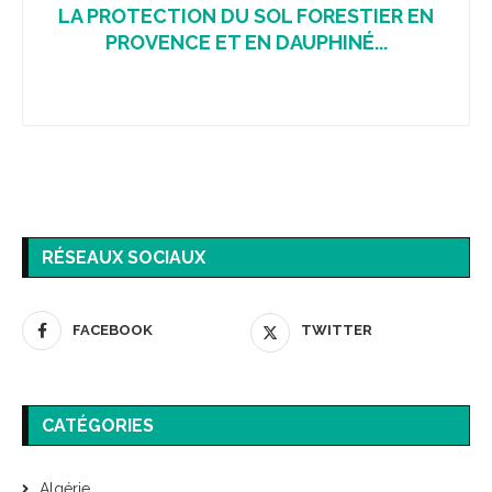
LA PROTECTION DU SOL FORESTIER EN
PROVENCE ET EN DAUPHINÉ...
RÉSEAUX SOCIAUX
FACEBOOK
TWITTER
CATÉGORIES
Algérie