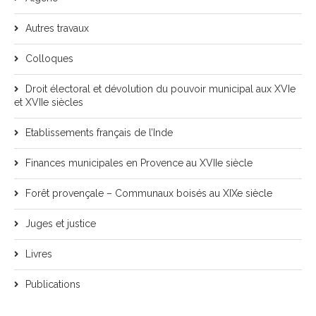
Autres travaux
Colloques
Droit électoral et dévolution du pouvoir municipal aux XVIe
et XVIIe siècles
Etablissements français de l’Inde
Finances municipales en Provence au XVIIe siècle
Forêt provençale – Communaux boisés au XIXe siècle
Juges et justice
Livres
Publications