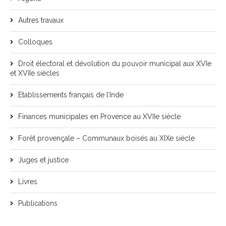
Autres travaux
Colloques
Droit électoral et dévolution du pouvoir municipal aux XVIe
et XVIIe siècles
Etablissements français de l’Inde
Finances municipales en Provence au XVIIe siècle
Forêt provençale – Communaux boisés au XIXe siècle
Juges et justice
Livres
Publications