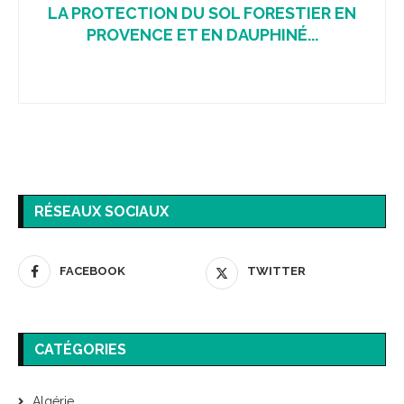
LA PROTECTION DU SOL FORESTIER EN
PROVENCE ET EN DAUPHINÉ...
RÉSEAUX SOCIAUX
FACEBOOK
TWITTER
CATÉGORIES
Algérie