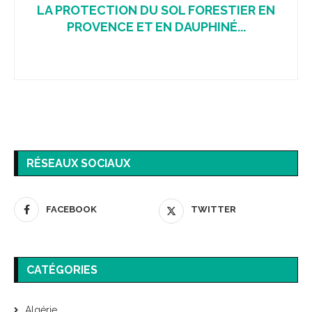
LA PROTECTION DU SOL FORESTIER EN
PROVENCE ET EN DAUPHINÉ...
RÉSEAUX SOCIAUX
FACEBOOK
TWITTER
CATÉGORIES
Algérie