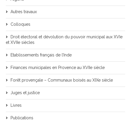
Autres travaux
Colloques
Droit électoral et dévolution du pouvoir municipal aux XVIe
et XVIIe siècles
Etablissements français de l’Inde
Finances municipales en Provence au XVIIe siècle
Forêt provençale – Communaux boisés au XIXe siècle
Juges et justice
Livres
Publications