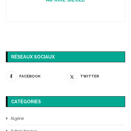
RÉSEAUX SOCIAUX
FACEBOOK
TWITTER
CATÉGORIES
Algérie