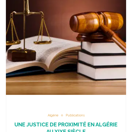
Algérie
Publications
UNE JUSTICE DE PROXIMITÉ EN ALGÉRIE
AU XIXE SIÈCLE