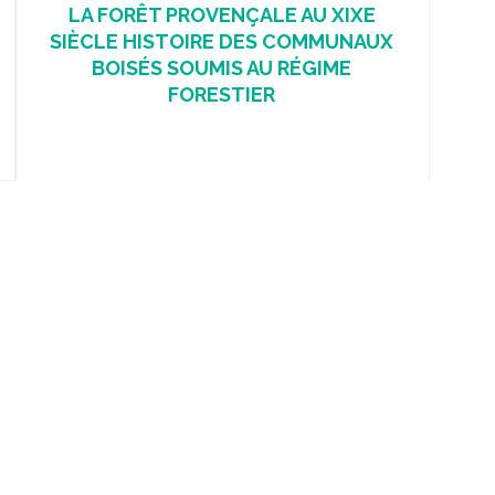
LA FORÊT PROVENÇALE AU XIXE
SIÈCLE HISTOIRE DES COMMUNAUX
BOISÉS SOUMIS AU RÉGIME
FORESTIER