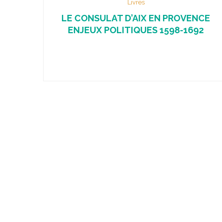
Livres
LE CONSULAT D’AIX EN PROVENCE
ENJEUX POLITIQUES 1598-1692