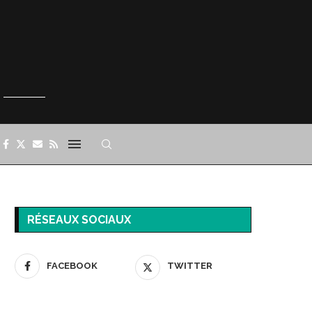
RÉSEAUX SOCIAUX
FACEBOOK
TWITTER