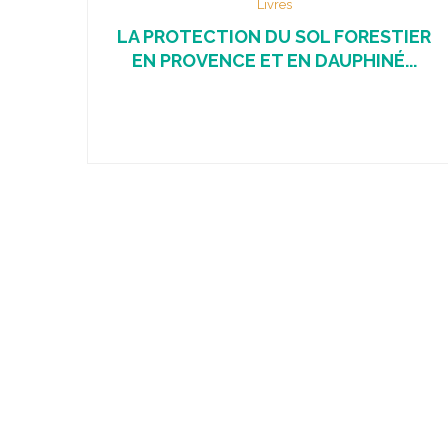
Livres
LA PROTECTION DU SOL FORESTIER
EN PROVENCE ET EN DAUPHINÉ...