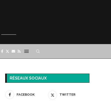
RÉSEAUX SOCIAUX
FACEBOOK
TWITTER