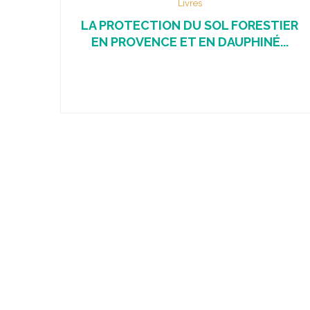
Livres
LA PROTECTION DU SOL FORESTIER
EN PROVENCE ET EN DAUPHINÉ...