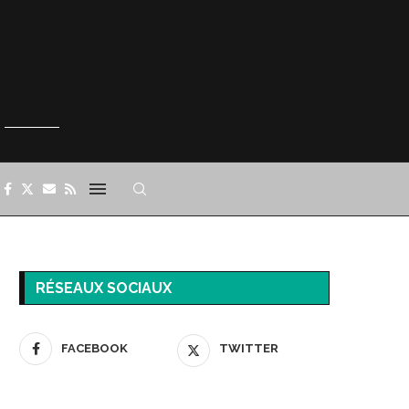
RÉSEAUX SOCIAUX
FACEBOOK
TWITTER