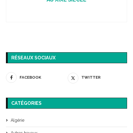
RÉSEAUX SOCIAUX
FACEBOOK
TWITTER
CATÉGORIES
Algérie