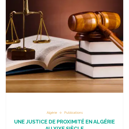
Algérie
Publications
UNE JUSTICE DE PROXIMITÉ EN ALGÉRIE
AU XIXE SIÈCLE