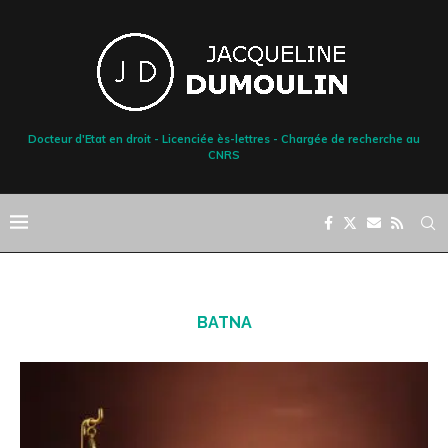
Docteur d'Etat en droit - Licenciée ès-lettres - Chargée de recherche au
CNRS
BATNA