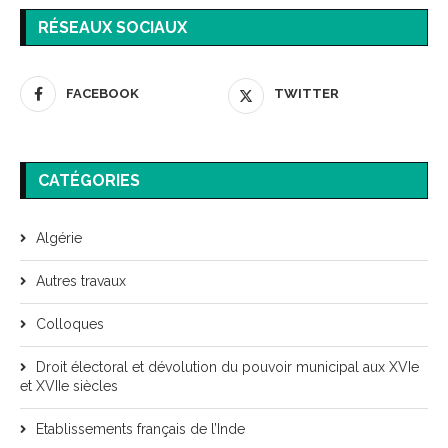
RÉSEAUX SOCIAUX
FACEBOOK
TWITTER
CATÉGORIES
Algérie
Autres travaux
Colloques
Droit électoral et dévolution du pouvoir municipal aux XVIe
et XVIIe siècles
Etablissements français de l’Inde