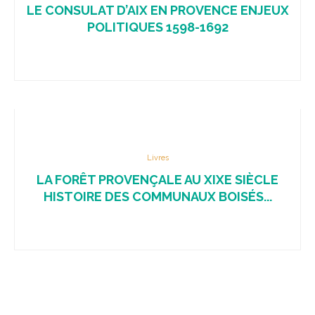
LE CONSULAT D’AIX EN PROVENCE ENJEUX
POLITIQUES 1598-1692
Livres
LA FORÊT PROVENÇALE AU XIXE SIÈCLE
HISTOIRE DES COMMUNAUX BOISÉS...