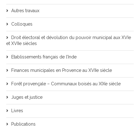
Autres travaux
Colloques
Droit électoral et dévolution du pouvoir municipal aux XVIe
et XVIIe siècles
Etablissements français de l’Inde
Finances municipales en Provence au XVIIe siècle
Forêt provençale – Communaux boisés au XIXe siècle
Juges et justice
Livres
Publications