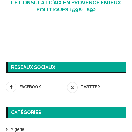
LE CONSULAT D’AIX EN PROVENCE ENJEUX
POLITIQUES 1598-1692
RÉSEAUX SOCIAUX
FACEBOOK
TWITTER
CATÉGORIES
Algérie