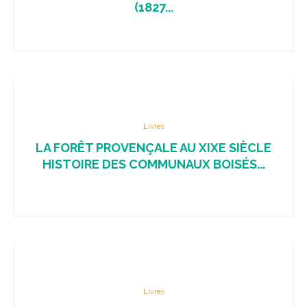
(1827...
Livres
LA FORÊT PROVENÇALE AU XIXE SIÈCLE
HISTOIRE DES COMMUNAUX BOISÉS...
Livres