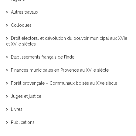
Autres travaux
Colloques
Droit électoral et dévolution du pouvoir municipal aux XVIe
et XVIIe siècles
Etablissements français de l’Inde
Finances municipales en Provence au XVIIe siècle
Forêt provençale – Communaux boisés au XIXe siècle
Juges et justice
Livres
Publications