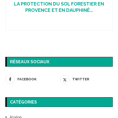
LA PROTECTION DU SOL FORESTIER EN
PROVENCE ET EN DAUPHINÉ...
RÉSEAUX SOCIAUX
FACEBOOK
TWITTER
CATÉGORIES
Algérie