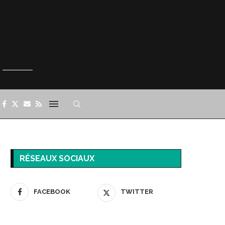
RÉSEAUX SOCIAUX
FACEBOOK
TWITTER