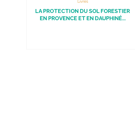
Livres
LA PROTECTION DU SOL FORESTIER
EN PROVENCE ET EN DAUPHINÉ...