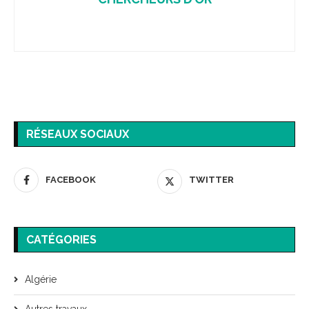
RÉSEAUX SOCIAUX
FACEBOOK
TWITTER
CATÉGORIES
Algérie