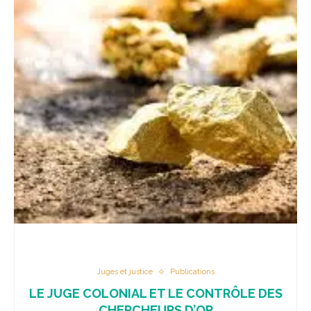
Juges et justice
Publications
LE JUGE COLONIAL ET LE CONTRÔLE DES
CHERCHEURS D’OR