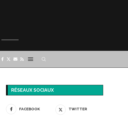
RÉSEAUX SOCIAUX
FACEBOOK
TWITTER