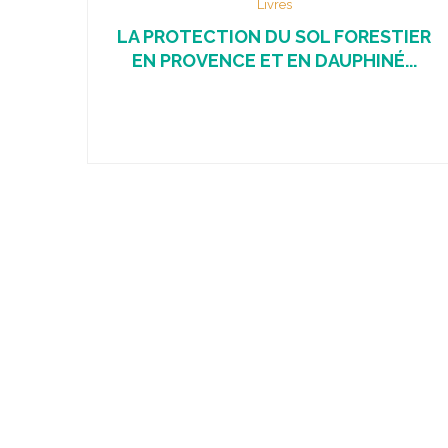
Livres
LA PROTECTION DU SOL FORESTIER
EN PROVENCE ET EN DAUPHINÉ...