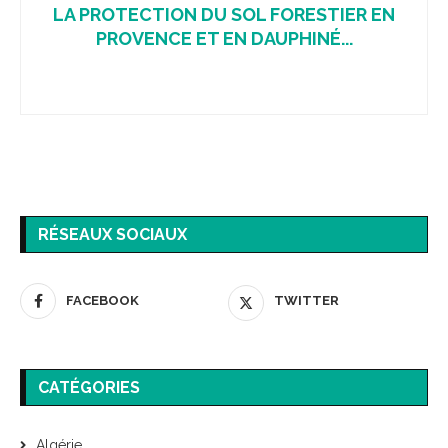
LA PROTECTION DU SOL FORESTIER EN
PROVENCE ET EN DAUPHINÉ...
RÉSEAUX SOCIAUX
FACEBOOK
TWITTER
CATÉGORIES
Algérie