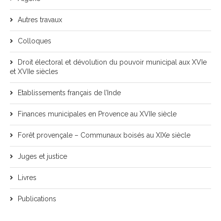
Autres travaux
Colloques
Droit électoral et dévolution du pouvoir municipal aux XVIe
et XVIIe siècles
Etablissements français de l’Inde
Finances municipales en Provence au XVIIe siècle
Forêt provençale – Communaux boisés au XIXe siècle
Juges et justice
Livres
Publications