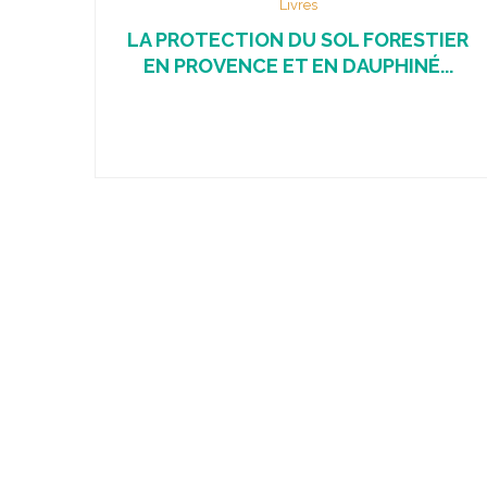
Livres
LA PROTECTION DU SOL FORESTIER
EN PROVENCE ET EN DAUPHINÉ...