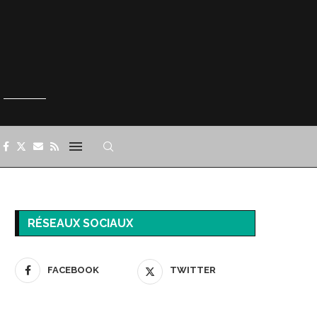
RÉSEAUX SOCIAUX
FACEBOOK
TWITTER