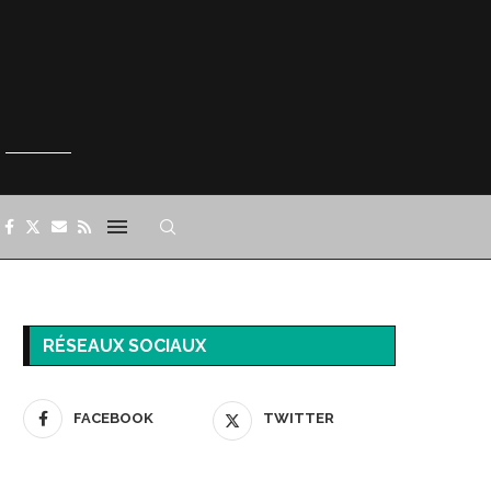
RÉSEAUX SOCIAUX
FACEBOOK
TWITTER