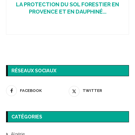
LA PROTECTION DU SOL FORESTIER EN
PROVENCE ET EN DAUPHINÉ...
RÉSEAUX SOCIAUX
FACEBOOK
TWITTER
CATÉGORIES
Algérie