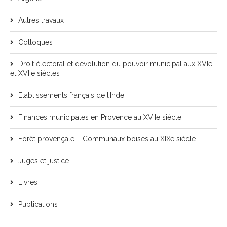
Autres travaux
Colloques
Droit électoral et dévolution du pouvoir municipal aux XVIe
et XVIIe siècles
Etablissements français de l’Inde
Finances municipales en Provence au XVIIe siècle
Forêt provençale – Communaux boisés au XIXe siècle
Juges et justice
Livres
Publications