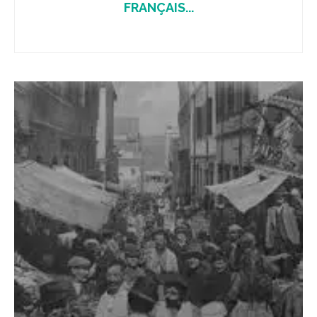
FRANÇAIS...