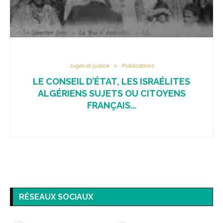
Juges et justice
Publications
LE CONSEIL D’ÉTAT, LES ISRAÉLITES
ALGÉRIENS SUJETS OU CITOYENS
FRANÇAIS...
RÉSEAUX SOCIAUX