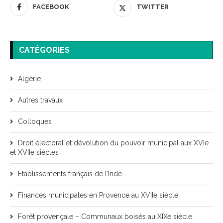
FACEBOOK
TWITTER
CATÉGORIES
Algérie
Autres travaux
Colloques
Droit électoral et dévolution du pouvoir municipal aux XVIe
et XVIIe siècles
Etablissements français de l’Inde
Finances municipales en Provence au XVIIe siècle
Forêt provençale – Communaux boisés au XIXe siècle