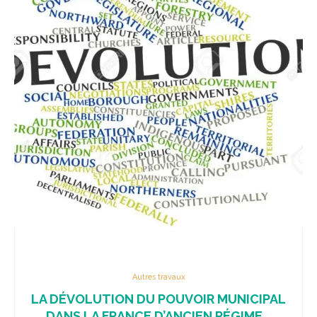
Autres travaux
LA DÉVOLUTION DU POUVOIR MUNICIPAL
DANS LA FRANCE D’ANCIEN RÉGIME...