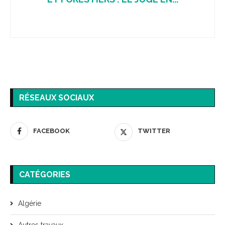
RÉSEAUX SOCIAUX
FACEBOOK
TWITTER
CATÉGORIES
Algérie