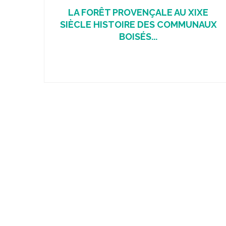
LA FORÊT PROVENÇALE AU XIXE
SIÈCLE HISTOIRE DES COMMUNAUX
BOISÉS...