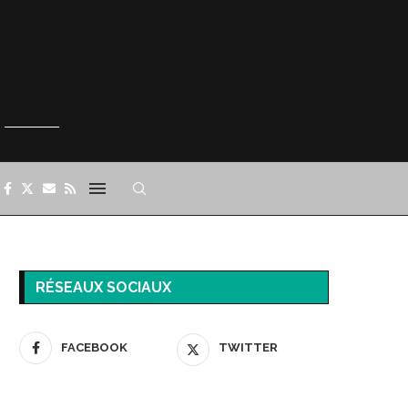
RÉSEAUX SOCIAUX
FACEBOOK
TWITTER