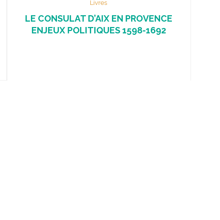
Livres
LE CONSULAT D’AIX EN PROVENCE
ENJEUX POLITIQUES 1598-1692