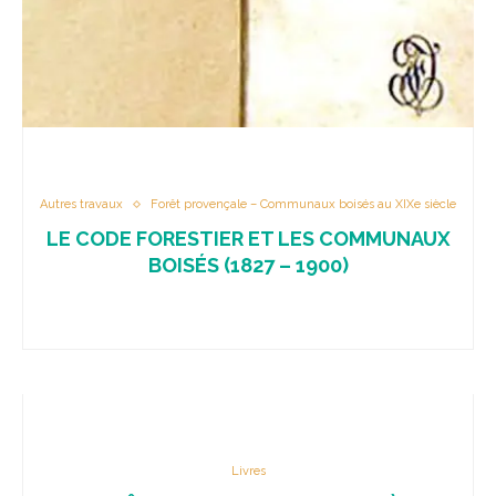
Autres travaux
Forêt provençale – Communaux boisés au XIXe siècle
LE CODE FORESTIER ET LES COMMUNAUX
BOISÉS (1827 – 1900)
Livres