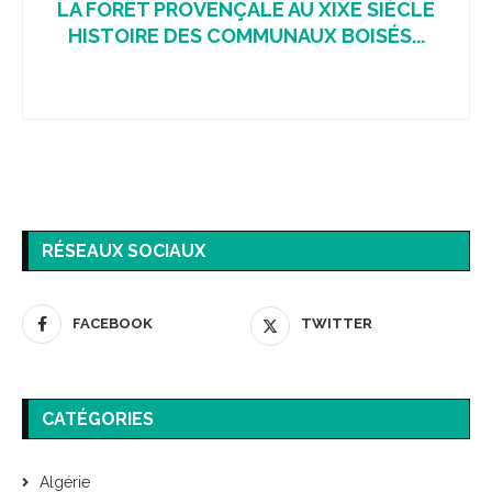
LA FORÊT PROVENÇALE AU XIXE SIÈCLE
HISTOIRE DES COMMUNAUX BOISÉS...
RÉSEAUX SOCIAUX
FACEBOOK
TWITTER
CATÉGORIES
Algérie