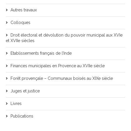
Autres travaux
Colloques
Droit électoral et dévolution du pouvoir municipal aux XVIe
et XVIIe siècles
Etablissements français de l’Inde
Finances municipales en Provence au XVIIe siècle
Forêt provençale – Communaux boisés au XIXe siècle
Juges et justice
Livres
Publications