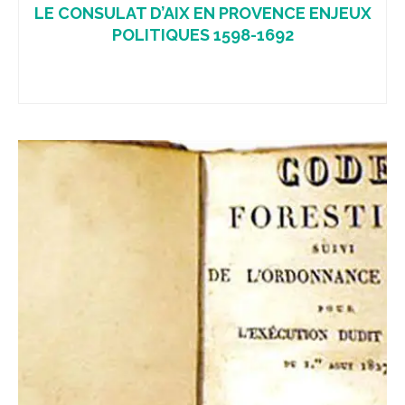
LE CONSULAT D’AIX EN PROVENCE ENJEUX
POLITIQUES 1598-1692