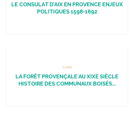
LE CONSULAT D’AIX EN PROVENCE ENJEUX
POLITIQUES 1598-1692
Livres
LA FORÊT PROVENÇALE AU XIXE SIÈCLE
HISTOIRE DES COMMUNAUX BOISÉS...