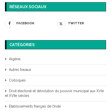
RÉSEAUX SOCIAUX
FACEBOOK
TWITTER
CATÉGORIES
Algérie
Autres travaux
Colloques
Droit électoral et dévolution du pouvoir municipal aux XVIe
et XVIIe siècles
Etablissements français de l’Inde