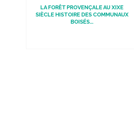
LA FORÊT PROVENÇALE AU XIXE
SIÈCLE HISTOIRE DES COMMUNAUX
BOISÉS...