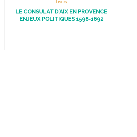
Livres
LE CONSULAT D’AIX EN PROVENCE
ENJEUX POLITIQUES 1598-1692