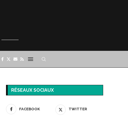
RÉSEAUX SOCIAUX
FACEBOOK
TWITTER