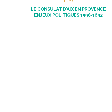
Livres
LE CONSULAT D’AIX EN PROVENCE
ENJEUX POLITIQUES 1598-1692