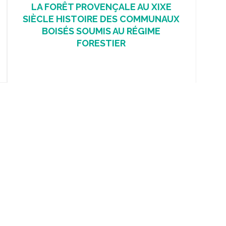
LA FORÊT PROVENÇALE AU XIXE
SIÈCLE HISTOIRE DES COMMUNAUX
BOISÉS SOUMIS AU RÉGIME
FORESTIER