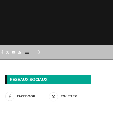
RÉSEAUX SOCIAUX
FACEBOOK
TWITTER