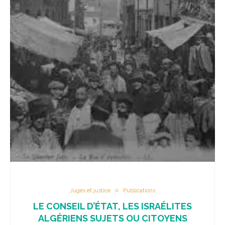
Juges et justice
Publications
LE CONSEIL D’ÉTAT, LES ISRAÉLITES
ALGÉRIENS SUJETS OU CITOYENS