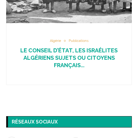
Algérie
Publications
LE CONSEIL D’ÉTAT, LES ISRAÉLITES
ALGÉRIENS SUJETS OU CITOYENS
FRANÇAIS...
RÉSEAUX SOCIAUX