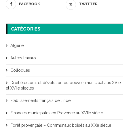
FACEBOOK
TWITTER
CATÉGORIES
Algérie
Autres travaux
Colloques
Droit électoral et dévolution du pouvoir municipal aux XVIe
et XVIIe siècles
Etablissements français de l’Inde
Finances municipales en Provence au XVIIe siècle
Forêt provençale – Communaux boisés au XIXe siècle