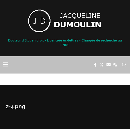
Docteur d'Etat en droit - Licenciée ès-lettres - Chargée de recherche au
CNRS
2-4.png