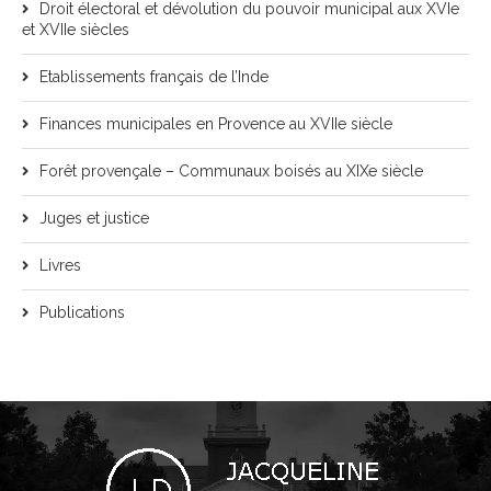
Droit électoral et dévolution du pouvoir municipal aux XVIe
et XVIIe siècles
Etablissements français de l’Inde
Finances municipales en Provence au XVIIe siècle
Forêt provençale – Communaux boisés au XIXe siècle
Juges et justice
Livres
Publications