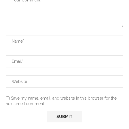
Save my name, email, and website in this browser for the
next time I comment.