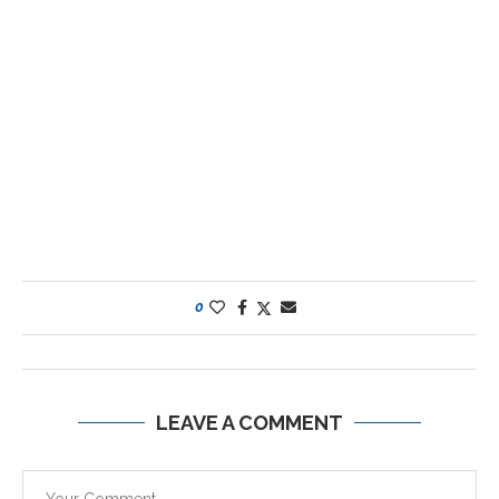
0
LEAVE A COMMENT