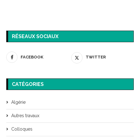
RÉSEAUX SOCIAUX
FACEBOOK
TWITTER
CATÉGORIES
Algérie
Autres travaux
Colloques