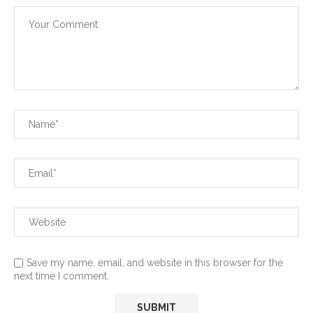
Save my name, email, and website in this browser for the
next time I comment.