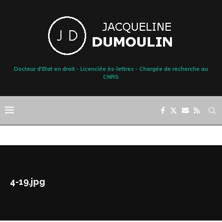
Docteur d'Etat en droit - Licenciée ès-lettres - Chargée de recherche au
CNRS
4-19.jpg