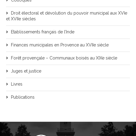
Colloques
Droit électoral et dévolution du pouvoir municipal aux XVIe
et XVIIe siècles
Etablissements français de l’Inde
Finances municipales en Provence au XVIIe siècle
Forêt provençale – Communaux boisés au XIXe siècle
Juges et justice
Livres
Publications