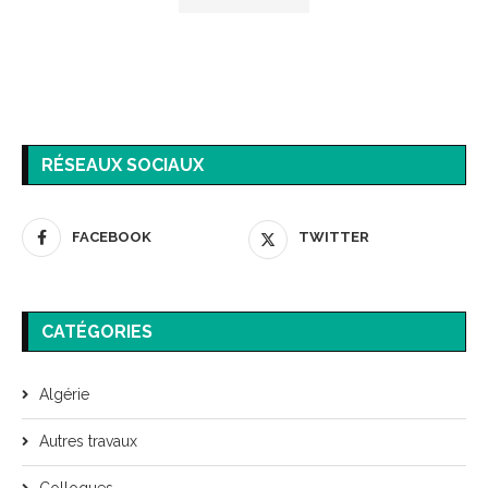
RÉSEAUX SOCIAUX
FACEBOOK
TWITTER
CATÉGORIES
Algérie
Autres travaux