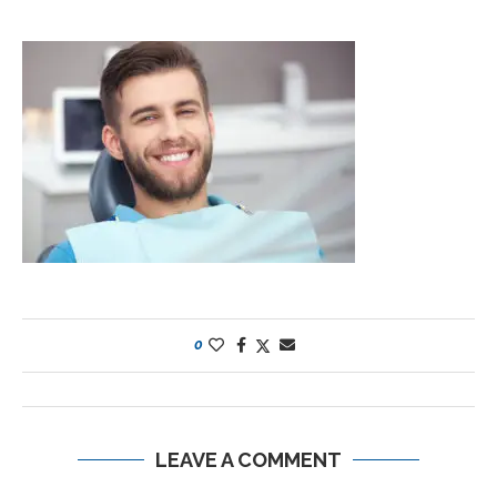
0
LEAVE A COMMENT