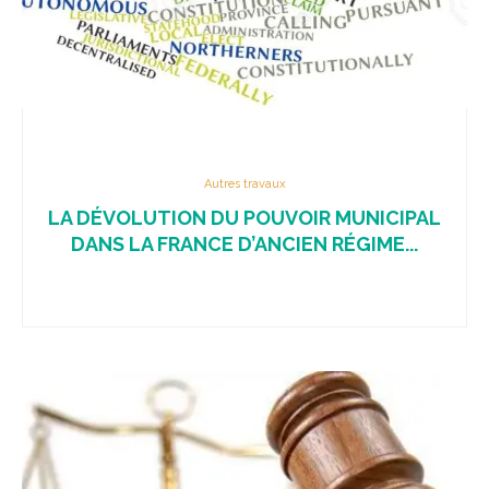
Autres travaux
LA DÉVOLUTION DU POUVOIR MUNICIPAL
DANS LA FRANCE D’ANCIEN RÉGIME...