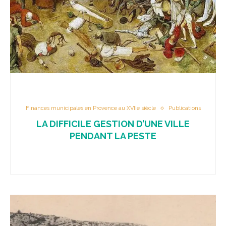
Finances municipales en Provence au XVIIe siècle
Publications
LA DIFFICILE GESTION D’UNE VILLE
PENDANT LA PESTE