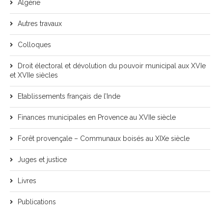
Algérie
Autres travaux
Colloques
Droit électoral et dévolution du pouvoir municipal aux XVIe
et XVIIe siècles
Etablissements français de l’Inde
Finances municipales en Provence au XVIIe siècle
Forêt provençale – Communaux boisés au XIXe siècle
Juges et justice
Livres
Publications