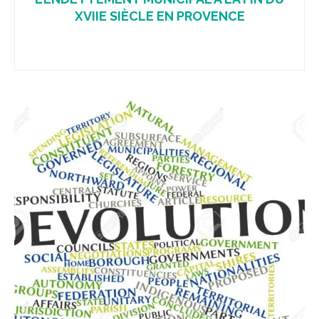
XVIIE SIÈCLE EN PROVENCE