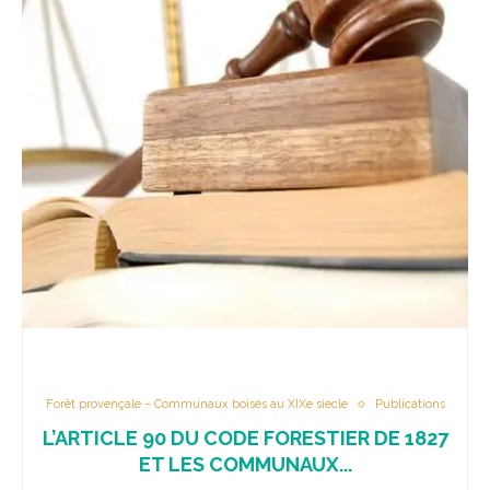
Forêt provençale – Communaux boisés au XIXe siècle
Publications
L’ARTICLE 90 DU CODE FORESTIER DE 1827
ET LES COMMUNAUX...