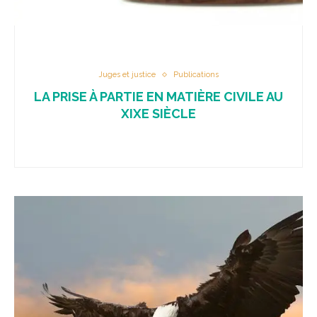
Juges et justice
Publications
LA PRISE À PARTIE EN MATIÈRE CIVILE AU
XIXE SIÈCLE