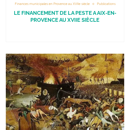
Finances municipales en Provence au XVIIe siècle
Publications
LE FINANCEMENT DE LA PESTE A AIX-EN-
PROVENCE AU XVIIE SIÈCLE