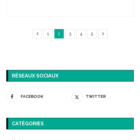
1
2
3
4
5
RÉSEAUX SOCIAUX
FACEBOOK
TWITTER
CATÉGORIES