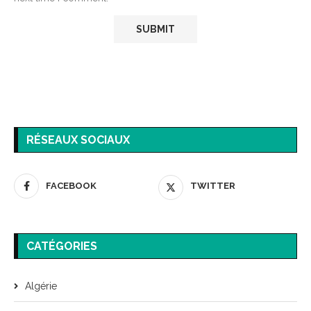
RÉSEAUX SOCIAUX
FACEBOOK
TWITTER
CATÉGORIES
Algérie