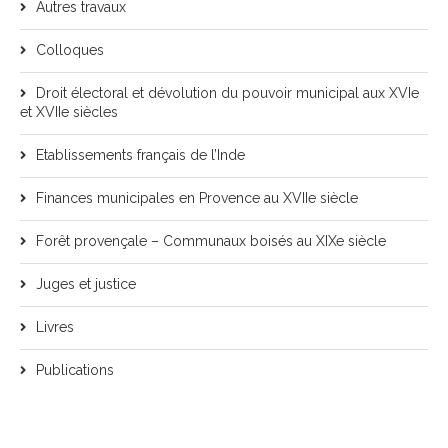
Autres travaux
Colloques
Droit électoral et dévolution du pouvoir municipal aux XVIe
et XVIIe siècles
Etablissements français de l’Inde
Finances municipales en Provence au XVIIe siècle
Forêt provençale – Communaux boisés au XIXe siècle
Juges et justice
Livres
Publications