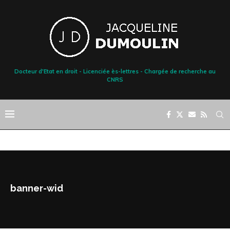
Docteur d'Etat en droit - Licenciée ès-lettres - Chargée de recherche au
CNRS
banner-wid