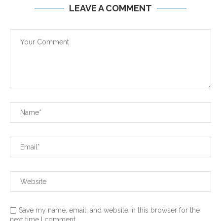
LEAVE A COMMENT
Save my name, email, and website in this browser for the
next time I comment.