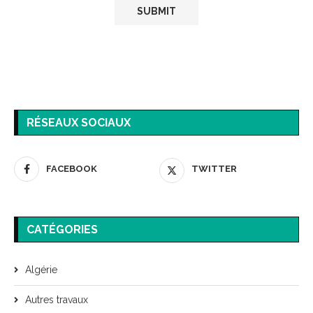
RÉSEAUX SOCIAUX
FACEBOOK
TWITTER
CATÉGORIES
Algérie
Autres travaux