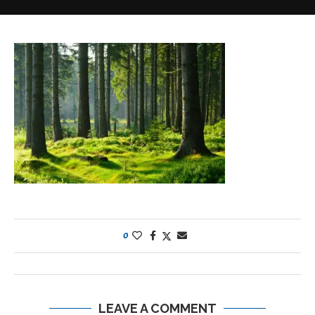
0
LEAVE A COMMENT