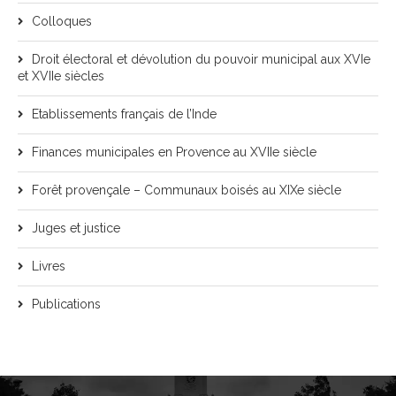
Colloques
Droit électoral et dévolution du pouvoir municipal aux XVIe
et XVIIe siècles
Etablissements français de l’Inde
Finances municipales en Provence au XVIIe siècle
Forêt provençale – Communaux boisés au XIXe siècle
Juges et justice
Livres
Publications