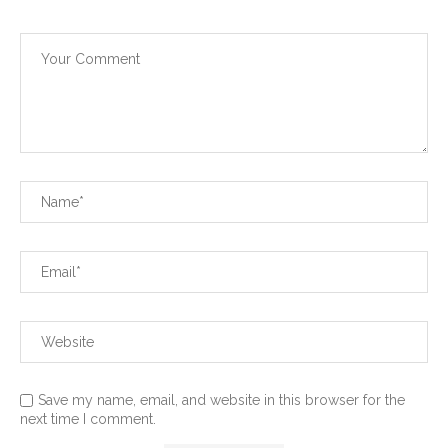
Save my name, email, and website in this browser for the
next time I comment.