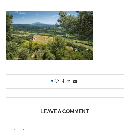
0
LEAVE A COMMENT