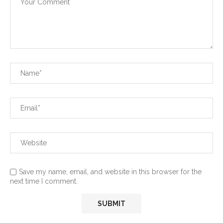
Save my name, email, and website in this browser for the
next time I comment.