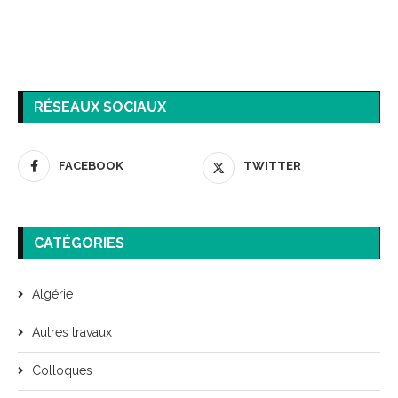
RÉSEAUX SOCIAUX
FACEBOOK
TWITTER
CATÉGORIES
Algérie
Autres travaux
Colloques