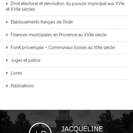
Droit électoral et dévolution du pouvoir municipal aux XVIe
et XVIIe siècles
Etablissements français de l’Inde
Finances municipales en Provence au XVIIe siècle
Forêt provençale – Communaux boisés au XIXe siècle
Juges et justice
Livres
Publications