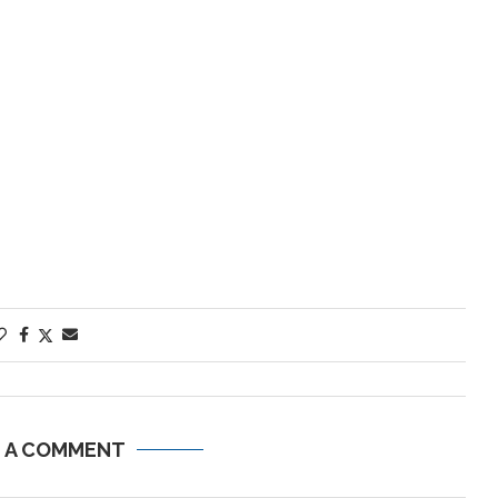
E A COMMENT