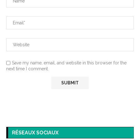
Save my name, email, and website in this browser for the
next time I comment.
RÉSEAUX SOCIAUX