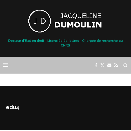
Docteur d'Etat en droit - Licenciée ès-lettres - Chargée de recherche au
CNRS
edu4