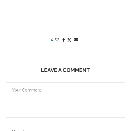
0
LEAVE A COMMENT