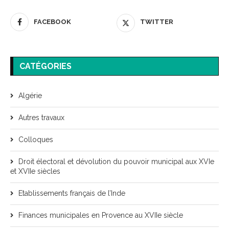
FACEBOOK
TWITTER
CATÉGORIES
Algérie
Autres travaux
Colloques
Droit électoral et dévolution du pouvoir municipal aux XVIe
et XVIIe siècles
Etablissements français de l’Inde
Finances municipales en Provence au XVIIe siècle