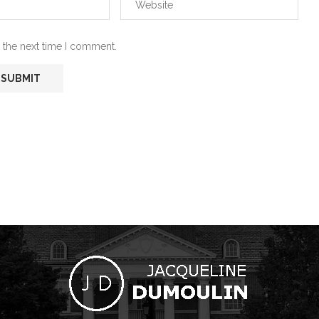
 the next time I comment.