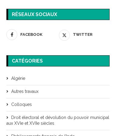
RÉSEAUX SOCIAUX
FACEBOOK
TWITTER
CATÉGORIES
Algérie
Autres travaux
Colloques
Droit électoral et dévolution du pouvoir municipal
aux XVIe et XVIIe siècles