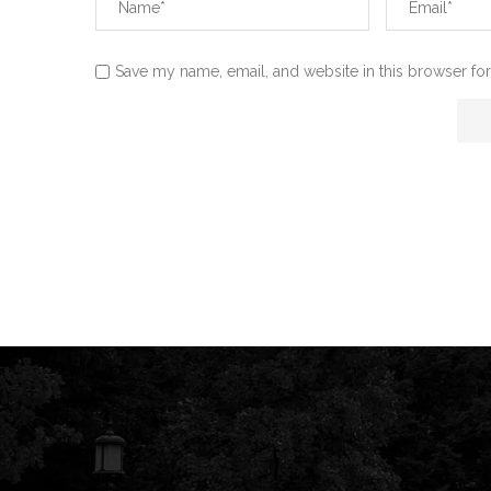
Save my name, email, and website in this browser for