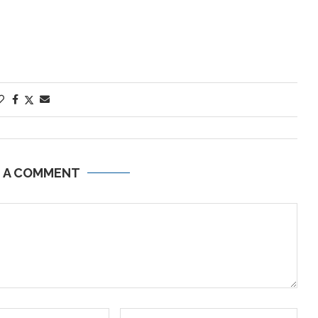
E A COMMENT