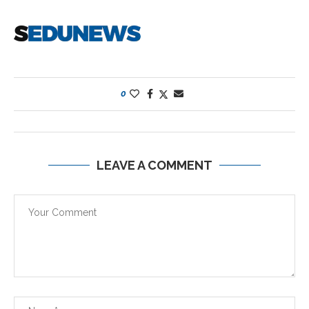
0
LEAVE A COMMENT