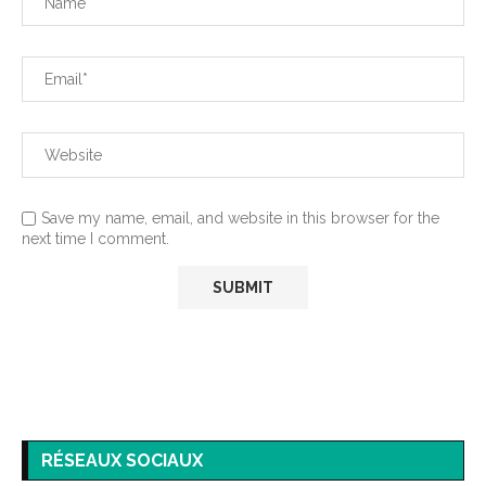
Save my name, email, and website in this browser for the
next time I comment.
RÉSEAUX SOCIAUX