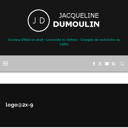
Docteur d'Etat en droit - Licenciée ès-lettres - Chargée de recherche au
CNRS
logo@2x-9