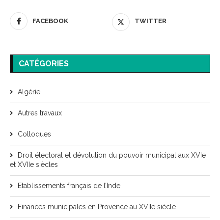
FACEBOOK
TWITTER
CATÉGORIES
Algérie
Autres travaux
Colloques
Droit électoral et dévolution du pouvoir municipal aux XVIe
et XVIIe siècles
Etablissements français de l’Inde
Finances municipales en Provence au XVIIe siècle