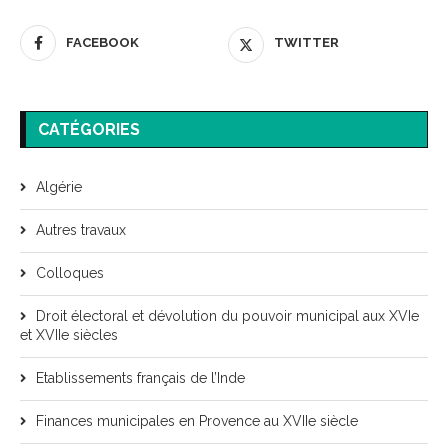
FACEBOOK
TWITTER
CATÉGORIES
Algérie
Autres travaux
Colloques
Droit électoral et dévolution du pouvoir municipal aux XVIe
et XVIIe siècles
Etablissements français de l’Inde
Finances municipales en Provence au XVIIe siècle