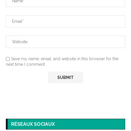
Save my name, email, and website in this browser for the
next time I comment.
RÉSEAUX SOCIAUX