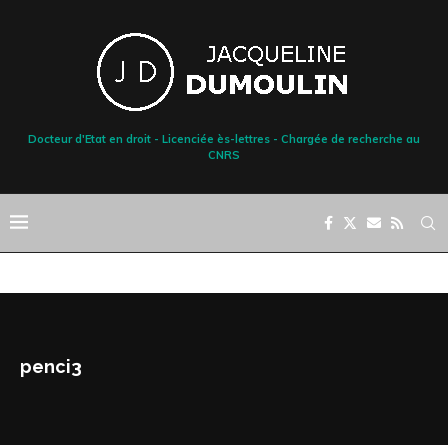
Docteur d'Etat en droit - Licenciée ès-lettres - Chargée de recherche au
CNRS
penci3