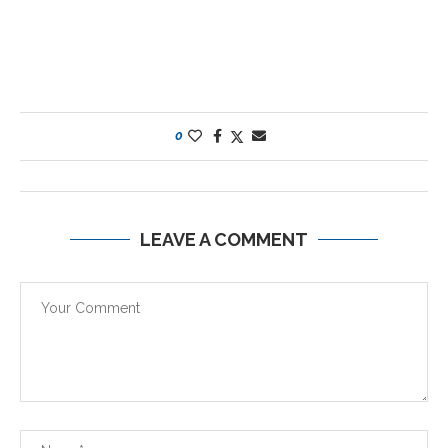
0
LEAVE A COMMENT