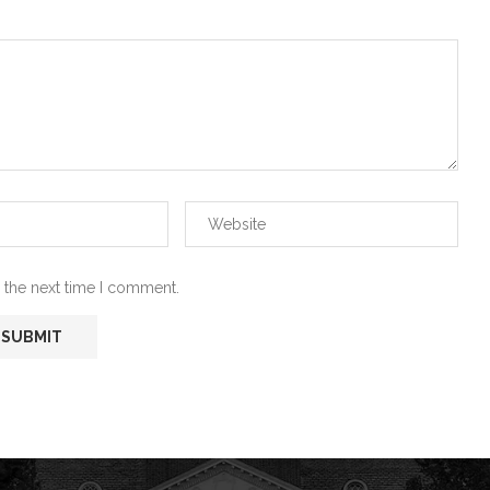
 the next time I comment.