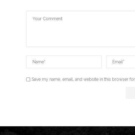
Save my name, email, and website in this browser for