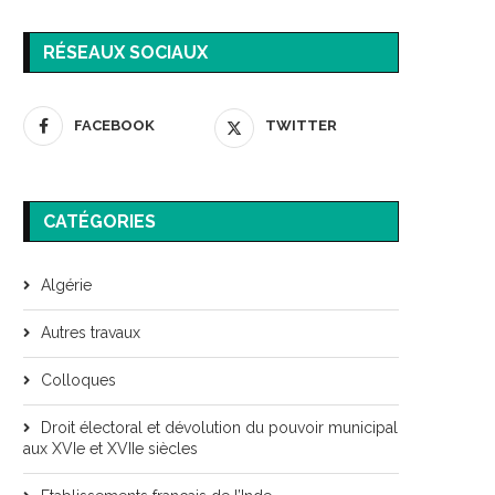
RÉSEAUX SOCIAUX
FACEBOOK
TWITTER
CATÉGORIES
Algérie
Autres travaux
Colloques
Droit électoral et dévolution du pouvoir municipal
aux XVIe et XVIIe siècles