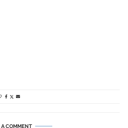
E A COMMENT